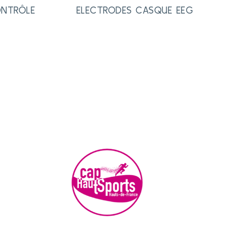
ONTRÔLE
ELECTRODES CASQUE EEG