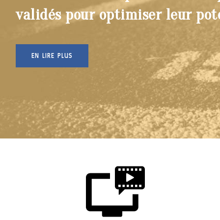
validés pour optimiser leur pot
EN LIRE PLUS