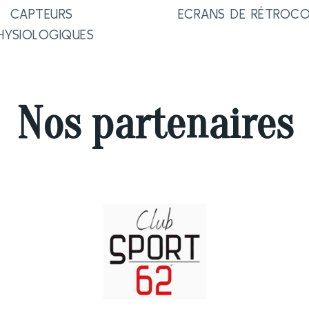
CAPTEURS
ECRANS DE RÉTROC
HYSIOLOGIQUES
Nos partenaires