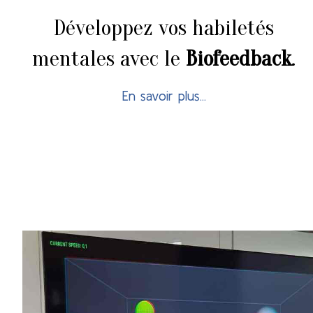
Développez vos habiletés
mentales avec le
Biofeedback
.
En savoir plus...