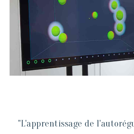
"L'apprentissage de l'autorég