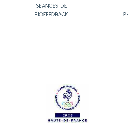
SÉANCES DE
BIOFEEDBACK
P