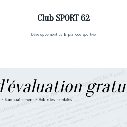
Club SPORT 62
Développement de la pratique sportive
d'évaluation
gratu
Surentraînement - Habiletés mentales