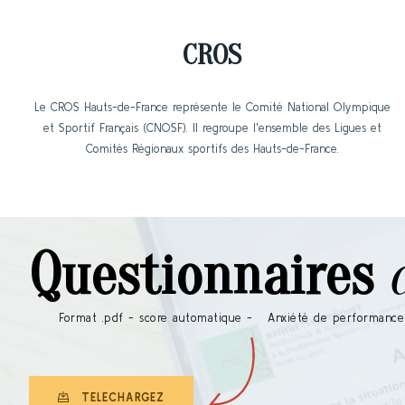
CROS
Le CROS Hauts-de-France représente le Comité National Olympique
et Sportif Français (CNOSF). Il regroupe l'ensemble des Ligues et
Comités Régionaux sportifs des Hauts-de-France.
Questionnaires
Format .pdf - score automatique - Anxiété de performance - 
TELECHARGEZ