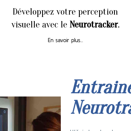
Développez votre perception
visuelle avec le
Neurotracker
.
En savoir plus...
Entrain
Neurotr